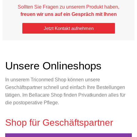
Sollten Sie Fragen zu unserem Produkt haben,
freuen wir uns auf ein Gespräch mit Ihnen
Jetzt Kontakt aufnehmen
Unsere Onlineshops
In unserem Triconmed Shop können unsere
Geschäftspartner schnell und einfach Ihre Bestellungen
tätigen. Im Bellacare Shop finden Privatkunden alles für
die postoperative Pflege.
Shop für Geschäftspartner