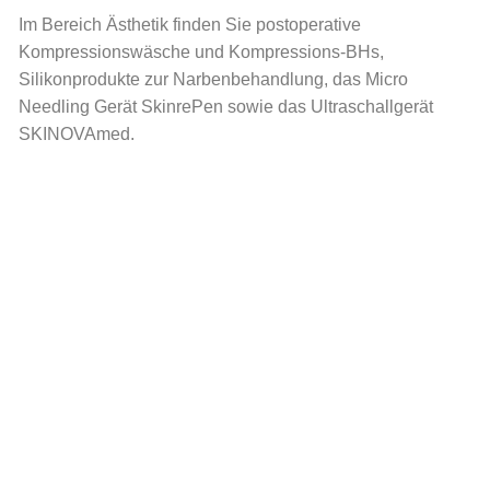
Im Bereich Ästhetik finden Sie postoperative
Kompressionswäsche und Kompressions-BHs,
Silikonprodukte zur Narbenbehandlung, das Micro
Needling Gerät SkinrePen sowie das Ultraschallgerät
SKINOVAmed.