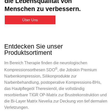
die Lebensqualität von
Menschen zu verbessern.
Über Uns
Entdecken Sie unser
Produktsortiment
Im Bereich Therapie finden die neurologischen
®
Kompressionsorthesen SDO
, die Jobskin Premium
Narbenkompression, Silikonprodukte zur
Narbenbehandlung, postoperative Kompressions-BHs,
das Hautpflegeöl Theresienöl, die vollständig
resorbierbare TIGR OP-Matrix zur Brustrekonstruktion und
die Bi-Layer Matrix Nevelia zur Deckung von tief dermalen
Verletzungen.