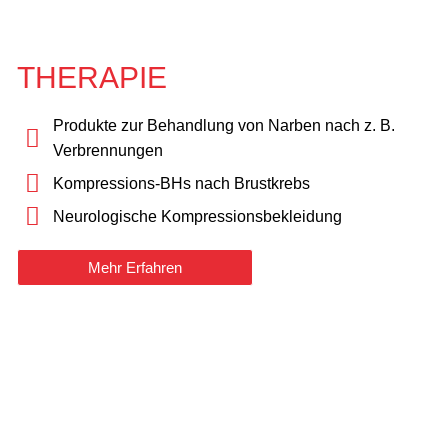
THERAPIE
Produkte zur Behandlung von Narben nach z. B.
Verbrennungen
Kompressions-BHs nach Brustkrebs
Neurologische Kompressionsbekleidung
Mehr Erfahren