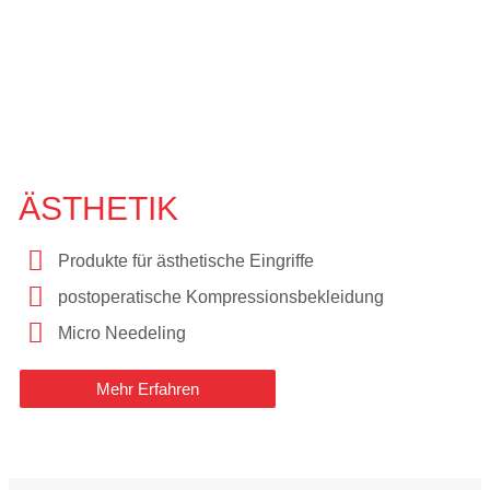
ÄSTHETIK
Produkte für ästhetische Eingriffe
postoperatische Kompressionsbekleidung
Micro Needeling
Mehr Erfahren