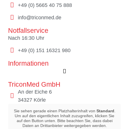
+49 (0) 5665 40 75 888
info@triconmed.de
Notfallservice
Nach 16:30 Uhr
+49 (0) 151 16321 980
Informationen
TriconMed GmbH
An der Eiche 6
34327 Körle
Sie sehen gerade einen Platzhalterinhalt von
Standard
.
Um auf den eigentlichen Inhalt zuzugreifen, klicken Sie
auf den Button unten. Bitte beachten Sie, dass dabei
Daten an Drittanbieter weitergegeben werden.